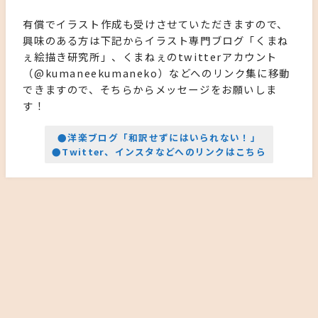
有償でイラスト作成も受けさせていただきますので、
興味のある方は下記からイラスト専門ブログ「くまね
ぇ絵描き研究所」、くまねぇのtwitterアカウント
（@kumaneekumaneko）などへのリンク集に移動
できますので、そちらからメッセージをお願いしま
す！
●洋楽ブログ「和訳せずにはいられない！」
●Twitter、インスタなどへのリンクはこちら