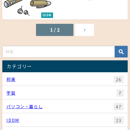
IDDM
1 / 2
カテゴリー
邦楽
26
宇宙
7
パソコン・暮らし
47
IDDM
23