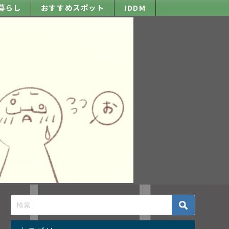
暮らし
おすすめスポット
IDDM