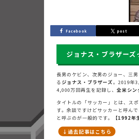
Facebook
post
ジョナス・ブラザーズ
長男のケビン、次男のジョー、三男
る
ジョナス・ブラザーズ
。2019年
4,000万回再生を記録し、
全米シン
タイトルの「サッカー」とは、スポー
す。余談ですけどサッカーと呼んで
と呼ぶのが一般的です。
【1992年
↓過去記事はこちら