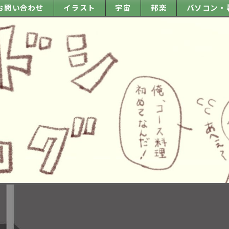
お問い合わせ
イラスト
宇宙
邦楽
パソコン・