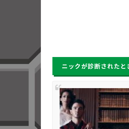
ニックが診断されたとき