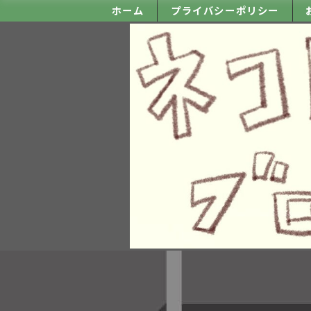
ホーム
プライバシーポリシー