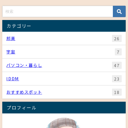
カテゴリー
邦楽
26
宇宙
7
パソコン・暮らし
47
IDDM
23
おすすめスポット
18
プロフィール