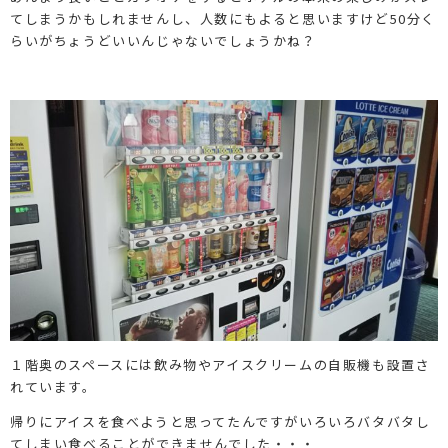
てしまうかもしれませんし、人数にもよると思いますけど50分く
らいがちょうどいいんじゃないでしょうかね？
１階奥のスペースには飲み物やアイスクリームの自販機も設置さ
れています。
帰りにアイスを食べようと思ってたんですがいろいろバタバタし
てしまい食べることができませんでした・・・