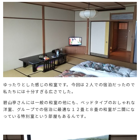
ゆったりとした感じの和室です。今回は２人での宿泊だったので
私たちには十分すぎる広さでした。
碧山亭さんには一般の和室の他にも、ベッドタイプのおしゃれな
洋室、グループでの宿泊に最適な１２畳と８畳の和室が二間にな
っている特別室という部屋もあるんです。