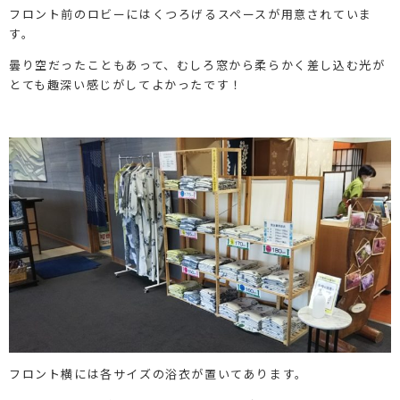
フロント前のロビーにはくつろげるスペースが用意されていま
す。
曇り空だったこともあって、むしろ窓から柔らかく差し込む光が
とても趣深い感じがしてよかったです！
フロント横には各サイズの浴衣が置いてあります。