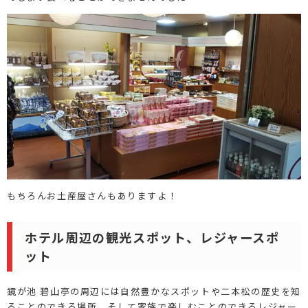
もちろんお土産屋さんもありますよ！
ホテル周辺の観光スポット、レジャースポ
ット
鏡が池 碧山亭の周辺には自然豊かなスポットや二本松の歴史を知
ることのできる場所、そして家族で楽しむことのできるレジャー