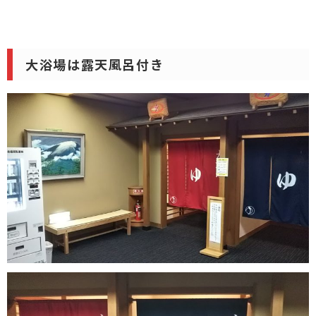
大浴場は露天風呂付き