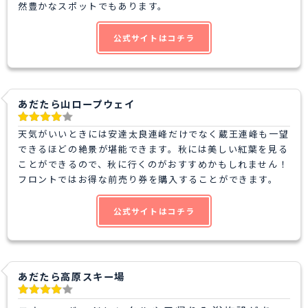
然豊かなスポットでもあります。
公式サイトはコチラ
あだたら山ロープウェイ
天気がいいときには安達太良連峰だけでなく蔵王連峰も一望
できるほどの絶景が堪能できます。秋には美しい紅葉を見る
ことができるので、秋に行くのがおすすめかもしれません！
フロントではお得な前売り券を購入することができます。
公式サイトはコチラ
あだたら高原スキー場