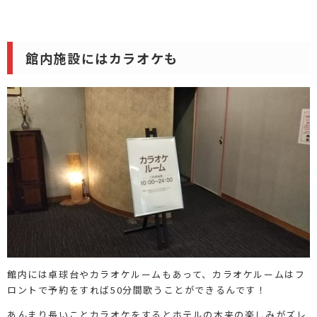
館内施設にはカラオケも
館内には卓球台やカラオケルームもあって、カラオケルームはフ
ロントで予約をすれば50分間歌うことができるんです！
あんまり長いことカラオケをするとホテルの本来の楽しみがズレ