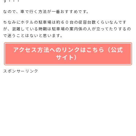
す・・・
なので、車で行く方法が一番おすすめです。
ちなみにホテルの駐車場は約６０台の収容台数くらいなんです
が、混雑している時期は駐車場の案内係の人が立ってたりするの
で迷うことはないと思います。
アクセス方法へのリンクはこちら（公式
サイト）
スポンサーリンク