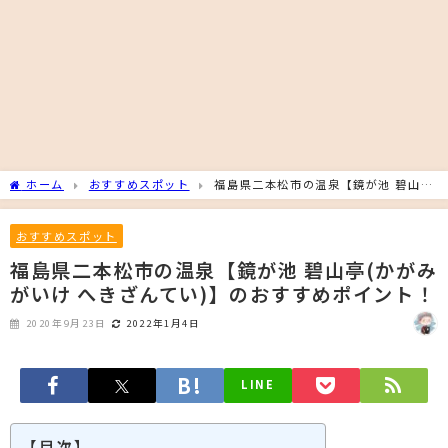
ホーム
おすすめスポット
福島県二本松市の温泉【鏡が池 碧山亭
(かがみがいけ へきざんてい)】のおすすめポイント！
おすすめスポット
福島県二本松市の温泉【鏡が池 碧山亭(かがみ
がいけ へきざんてい)】のおすすめポイント！
2020年9月23日
2022年1月4日
LINE
【目次】