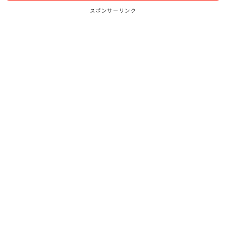
スポンサーリンク