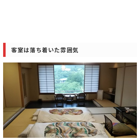
客室は落ち着いた雰囲気