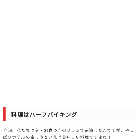
料理はハーフバイキング
今回、私たちは夕・朝食つきのプランで宿泊したんですが、やっ
ぱりホテルの楽しみといえば美味しい料理ですよね！