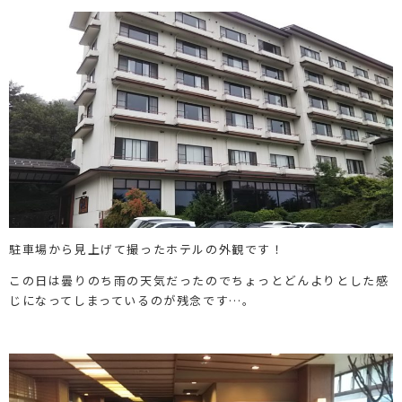
駐車場から見上げて撮ったホテルの外観です！
この日は曇りのち雨の天気だったのでちょっとどんよりとした感
じになってしまっているのが残念です…。