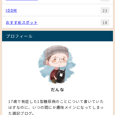
IDDM
23
おすすめスポット
18
プロフィール
だんな
17歳で発症した1型糖尿病のことについて書いていた
はずなのに、いつの間にか趣味メインになってしまっ
た雑記ブログ。