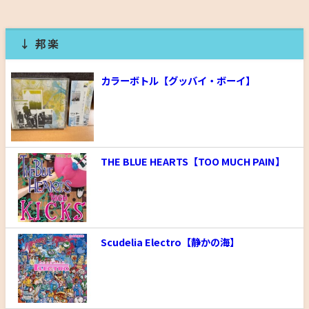
↓ 邦楽
カラーボトル【グッバイ・ボーイ】
THE BLUE HEARTS【TOO MUCH PAIN】
Scudelia Electro【静かの海】