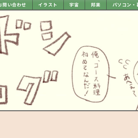
お問い合わせ
イラスト
宇宙
邦楽
パソコン・