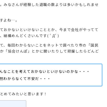
。みなさんが経験した退職の数よりは多いかもしれませ
すよね…。
ておかないといけないこととか、今まで会社がやってて
結構めんどくさいんです( ﾟДﾟ)
て、毎回わからないことをネットで調べたり市の「国民
か「協会けんぽ」とかに聞いたりして把握したらどんど
んなことを考えておかないといけないのかな・・・
然わからなくて不安だ・・・
とめてみたいと思います！