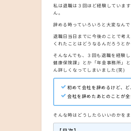
私は退職は３回ほど経験しています
ん。
辞める時っていろいろと大変なんで
退職日当日までに今後のことで考え
くれたことはどうなるんだろうとか、
そんなんでも、３回も退職を経験し
健康保険課」とか「年金事務所」と
ん詳しくなってしまいました(笑)
初めて会社を辞めるけど、ど
会社を辞めたあとのことが全
そんな時はどうしたらいいのかをま
【目次】