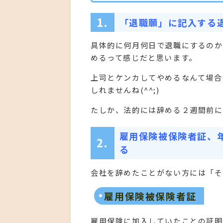
1.
「退職願」に記入する
具体的に何月何日で退職にするのか
めるって感じだと思います。
上司とケンカしてやめるなんて場合
しれませんね(^^;)
たしか、法的には辞める２週間前に
雇用保険被保険者証、
2.
る
会社を辞めたことがない方には「そ
雇用保険被保険者証
雇用保険に加入していたことの証明