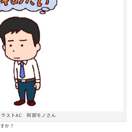
イラストAC 阿部モノさん
すか？