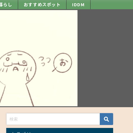
暮らし
おすすめスポット
IDDM