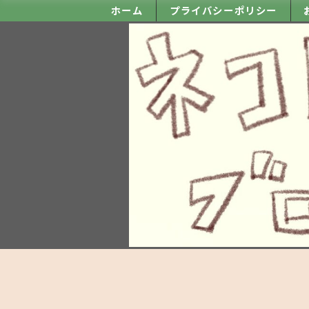
ホーム
プライバシーポリシー