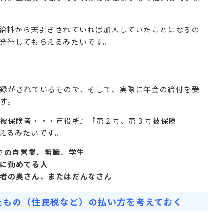
給料から天引きされていれば加入していたことになるの
発行してもらえるみたいです。
録がされているもので、そして、実際に年金の給付を受
す。
被保険者・・・市役所』『第２号、第３号被保険
えるみたいです。
までの自営業、無職、学生
に勤めてる人
者の奥さん、またはだんなさん
たもの（住民税など）の払い方を考えておく