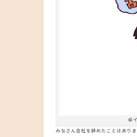
©
みなさん会社を辞めたことはありま