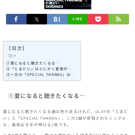
LINE
【目次】
①夏になると聴きたくなる…
②「とまどい」はとにかく夏感が…
③一方の「SPECIAL THANKS」は…
①夏になると聴きたくなる…
夏になると聴きたくなる曲は色々あるけれど、GLAYの「とまど
い」と「SPECIAL THANKS」、この2曲が収録されたシングル
も、毎年必ず手が伸びる1枚です。