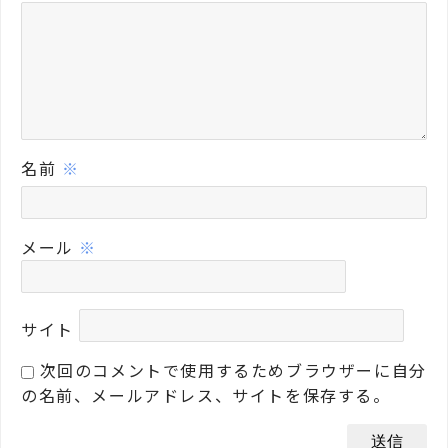
名前
※
メール
※
サイト
次回のコメントで使用するためブラウザーに自分
の名前、メールアドレス、サイトを保存する。