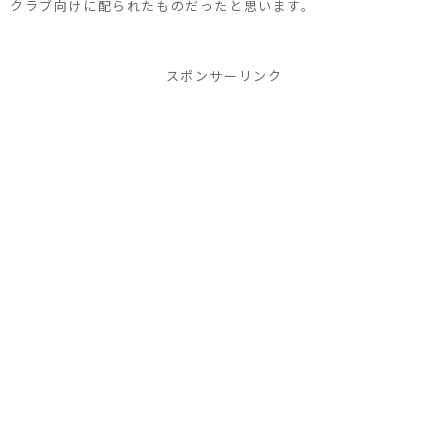
クラブ向けに配られたものだったと思います。
スポンサーリンク