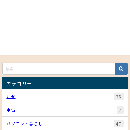
カテゴリー
邦楽
26
宇宙
7
パソコン・暮らし
47