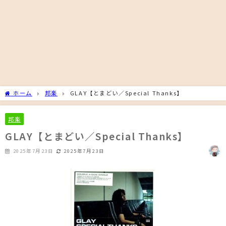
ホーム
邦楽
GLAY【とまどい／Special Thanks】
邦楽
GLAY【とまどい／Special Thanks】
2025年7月23日
2025年7月23日