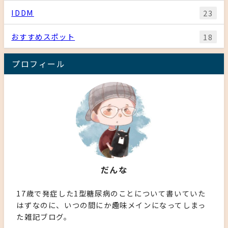
IDDM
23
おすすめスポット
18
プロフィール
だんな
17歳で発症した1型糖尿病のことについて書いていた
はずなのに、いつの間にか趣味メインになってしまっ
た雑記ブログ。