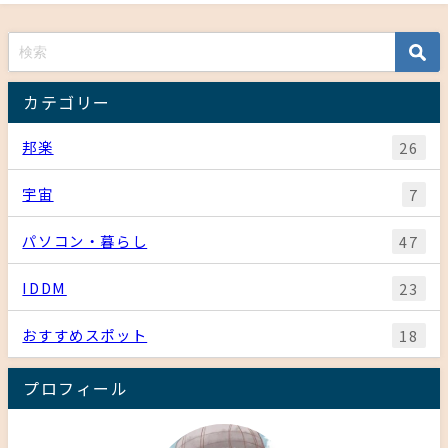
カテゴリー
邦楽
26
宇宙
7
パソコン・暮らし
47
IDDM
23
おすすめスポット
18
プロフィール