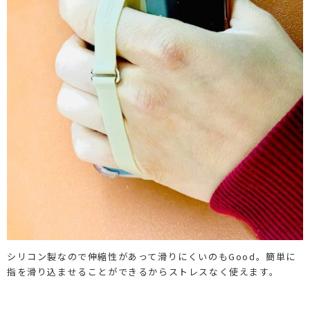
シリコン製なので伸縮性があって滑りにくいのもGood。簡単に
指を滑り込ませることができるからストレスなく使えます。