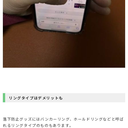
リングタイプはデメリットも
落下防止グッズにはバンカーリング、ホールドリングなどと呼ば
れるリングタイプのものもあります。