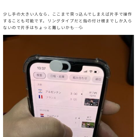
少し手の大きい人なら、ここまで突っ込んでしまえば片手で操作
することも可能です。リングタイプだと指の付け根までしか入ら
ないので片手はちょっと難しいかも…💦