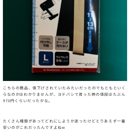
こちらの商品、値下げされていたみたいだったのでもともといく
らなのかはわかりませんが、ヨドバシで買った時の値段はたぶん
970円くらいだったかな。
たくさん種類があってどれにしようか迷ったけどとりあえず一番
安いのがこれだったんですよねw