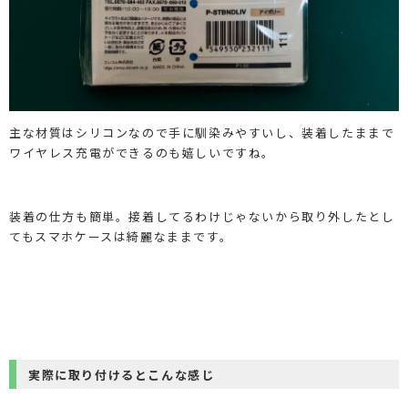
主な材質はシリコンなので手に馴染みやすいし、装着したままで
ワイヤレス充電ができるのも嬉しいですね。
装着の仕方も簡単。接着してるわけじゃないから取り外したとし
てもスマホケースは綺麗なままです。
実際に取り付けるとこんな感じ