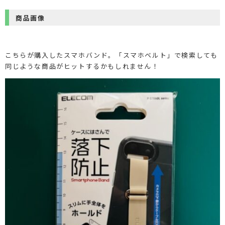
商品画像
こちらが購入したスマホバンド。「スマホベルト」で検索しても
同じような商品がヒットするかもしれません！