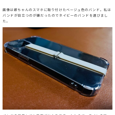
画像は嫁ちゃんのスマホに取り付けたベージュ色のバンド。私は
バンドが目立つのが嫌だったのでネイビーのバンドを選びまし
た。