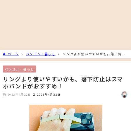
ホーム
パソコン・暮らし
リングより使いやすいかも。落下防止
はスマホバンドがおすすめ！
パソコン・暮らし
リングより使いやすいかも。落下防止はスマ
ホバンドがおすすめ！
2023年4月22日
2023年4月22日