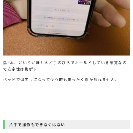
指4本、というかほとんど手のひらでホールドしている感覚なの
で安定性は抜群✨
ベッドで仰向けになって使う時もまったく指が疲れません。
片手で操作もできなくはない