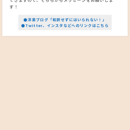
す！
●洋楽ブログ「和訳せずにはいられない！」
●Twitter、インスタなどへのリンクはこちら