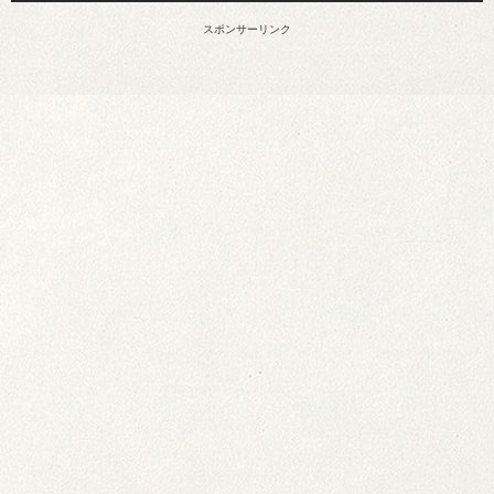
スポンサーリンク