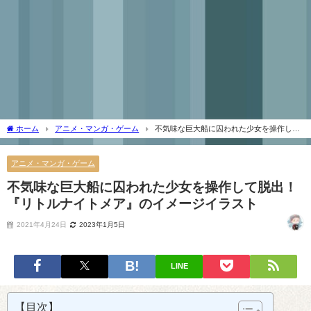
ホーム
アニメ・マンガ・ゲーム
不気味な巨大船に囚われた少女を操作して
脱出！『リトルナイトメア』のイメージイラスト
アニメ・マンガ・ゲーム
不気味な巨大船に囚われた少女を操作して脱出！
『リトルナイトメア』のイメージイラスト
2021年4月24日
2023年1月5日
LINE
【目次】